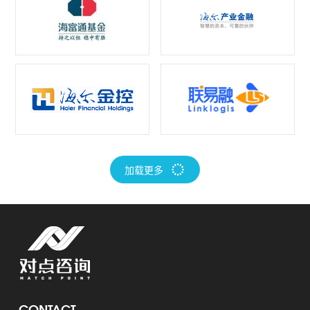
加载更多
CONTACT