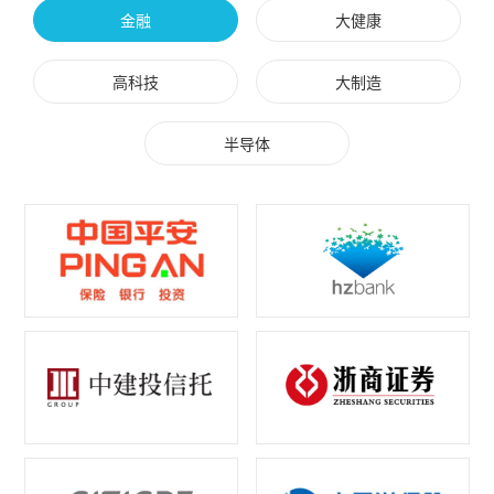
金融
大健康
高科技
大制造
半导体