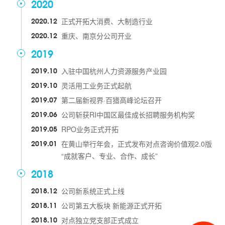
2020
2020.12
正式开拓大消费、大制造行业
2020.12
重庆、南京分公司开业
2019
2019.10
入驻中国杭州人力资源服务产业园
2019.10
灵活用工业务正式起航
2019.07
第二届新视界·百猎高峰论坛召开
2019.06
公司斩获RI中国区最佳成长招聘服务机构奖
2019.05
RPO业务正式开拓
2019.01
在黄山举行年会，正式发布对点咨询价值观2.0版
“成就客户、专业、合作、成长”
2018
2018.12
公司新系统正式上线
2018.11
公司第五大板块 新能源正式开拓
2018.10
对点独立党支部正式成立