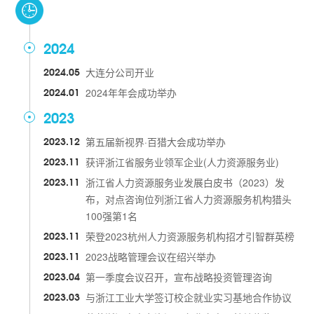
2024
2024.05
大连分公司开业
2024.01
2024年年会成功举办
2023
2023.12
第五届新视界·百猎大会成功举办
2023.11
获评浙江省服务业领军企业(人力资源服务业)
2023.11
浙江省人力资源服务业发展白皮书（2023）发
布，对点咨询位列浙江省人力资源服务机构猎头
100强第1名
2023.11
荣登2023杭州人力资源服务机构招才引智群英榜
2023.11
2023战略管理会议在绍兴举办
2023.04
第一季度会议召开，宣布战略投资管理咨询
2023.03
与浙江工业大学签订校企就业实习基地合作协议