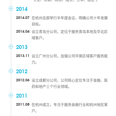
2014
2014.07
在杭州总部举行半年度会议，明确公司十年发展
目标。
2014.04
设立青岛分公司，定位于服务青岛本地及华北区
域客户。
2013
2013.11
设立广州分公司，加强公司华南区域客户服务能
力。
2012
2012.06
设立成都分公司，公司核心定位专注于金融、医
药和地产三个行业领域。
2011
2011.08
在杭州成立，专注于服务金融行业和杭州地区客
户。