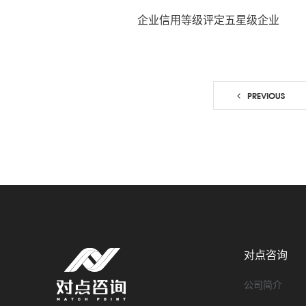
企业信用等级评定五星级企业
PREVIOUS
对点咨询
公司简介