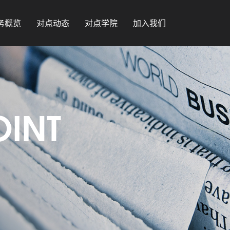
务概览
对点动态
对点学院
加入我们
OINT