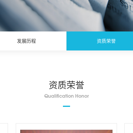
发展历程
资质荣誉
资质荣誉
Qualification Honor