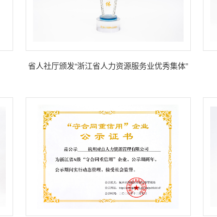
省人社厅颁发“浙江省人力资源服务业优秀集体”