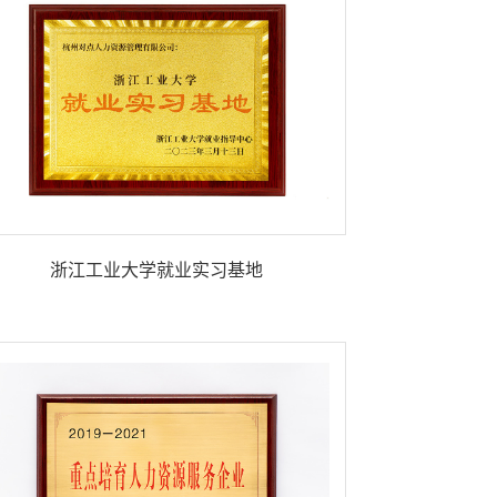
浙江工业大学就业实习基地