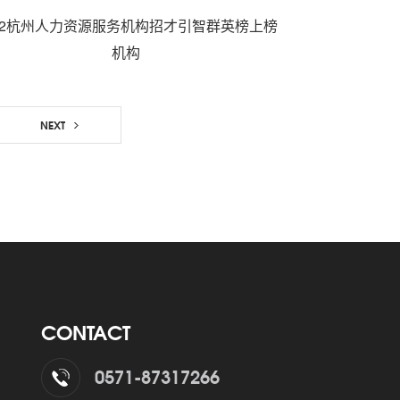
022杭州人力资源服务机构招才引智群英榜上榜
机构
NEXT
CONTACT
0571-87317266