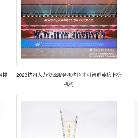
强排
2023杭州人力资源服务机构招才引智群英榜上榜
机构