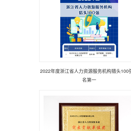
2022年度浙江省人力资源服务机构猎头100
名第一