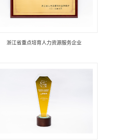
浙江省重点培育人力资源服务企业