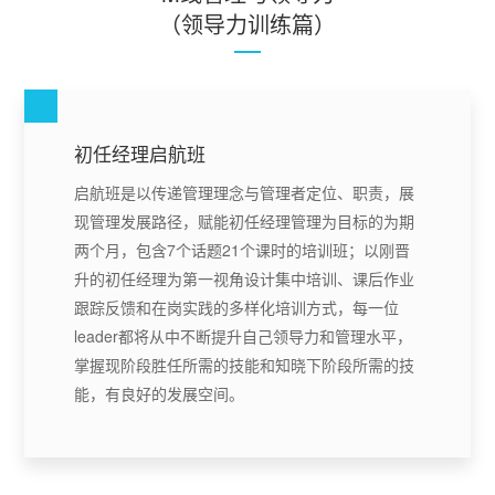
（领导力训练篇）
初任经理启航班
启航班是以传递管理理念与管理者定位、职责，展
现管理发展路径，赋能初任经理管理为目标的为期
两个月，包含7个话题21个课时的培训班；以刚晋
升的初任经理为第一视角设计集中培训、课后作业
跟踪反馈和在岗实践的多样化培训方式，每一位
leader都将从中不断提升自己领导力和管理水平，
掌握现阶段胜任所需的技能和知晓下阶段所需的技
能，有良好的发展空间。