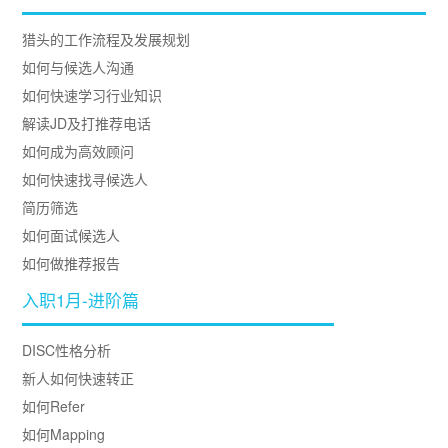
猎头的工作流程及发展规划
如何与候选人沟通
如何快速学习行业知识
解读JD及打推荐电话
如何成为高效顾问
如何快速找寻候选人
简历筛选
如何面试候选人
如何做推荐报告
入职1月-进阶篇
DISC性格分析
新人如何快速转正
如何Refer
如何Mapping