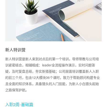
新人特训营
新人特训营是新人来到对点后的第一个培训，导师带教与公司培
训紧密结合，相辅相成：leader全流程操作演示，实时问题答
疑，及时复盘总结，夯实新猎基础；公司层面培训覆盖新人入职
的前三个月，包含12大模块36个课时，致力于帮助顾问构建专业
且全面的知识体系，具备猎头的入门技能，为新人小白猎头起始
之路保驾护航。
入职2周-基础篇