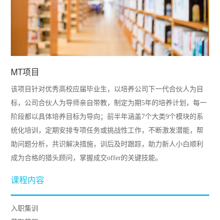
MT项目
该项目针对优秀高校应届毕业生，以培养公司下一代合伙人为目
标，公司合伙人为导师亲自带教，制定为期5年的培养计划，每一
阶段都以具体培养目标为导向；前半年涵盖7个大类9个模块的系
统化培训，定期安排专项任务或挑战性工作，不断激发潜能，帮
助问题分析，共识解决措施，训后及时跟踪，助力新人小白顺利
成为合格的猎头顾问，掌握成交offer的关键技能。
课程内容
入职集训