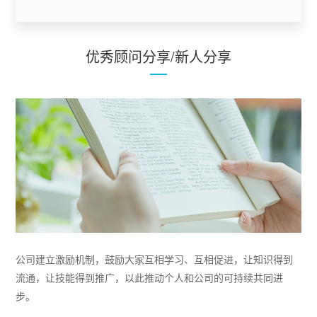
优秀顾问分享/新人分享
公司建立激励机制，鼓励大家互相学习、互相促进，让知识得到
流通，让技能得到推广，以此推动个人和公司的可持续共同进
步。