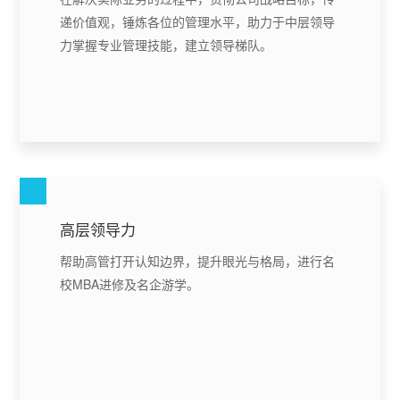
递价值观，锤炼各位的管理水平，助力于中层领导
力掌握专业管理技能，建立领导梯队。
高层领导力
帮助高管打开认知边界，提升眼光与格局，进行名
校MBA进修及名企游学。