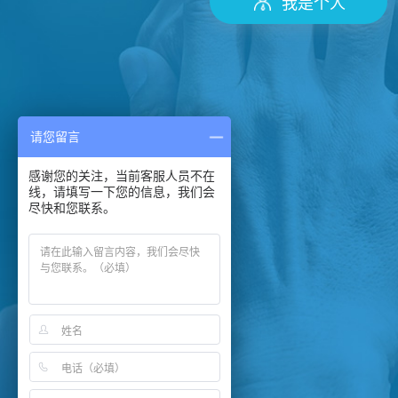
我是个人
请您留言
感谢您的关注，当前客服人员不在
线，请填写一下您的信息，我们会
尽快和您联系。