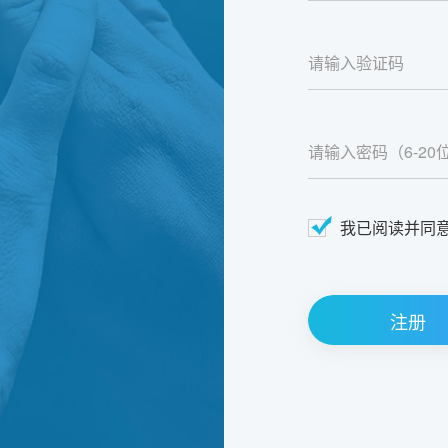
我已阅读并同