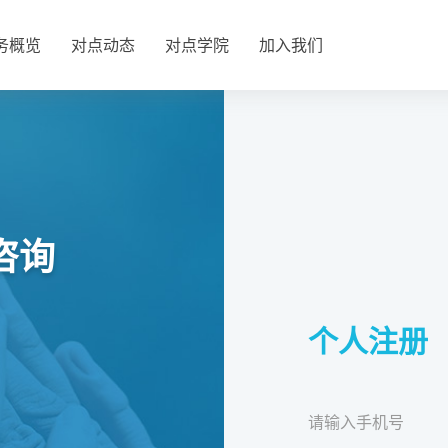
务概览
对点动态
对点学院
加入我们
咨询
个人注册