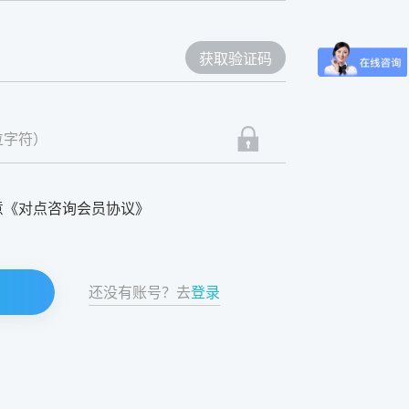
获取验证码
意
《对点咨询会员协议》
还没有账号？去
登录