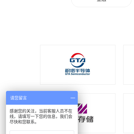
请您留言
感谢您的关注，当前客服人员不在
线，请填写一下您的信息，我们会
尽快和您联系。