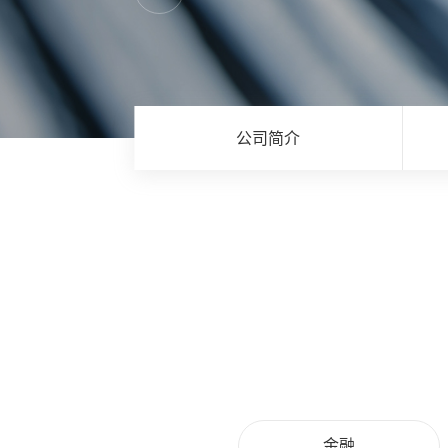
公司简介
金融