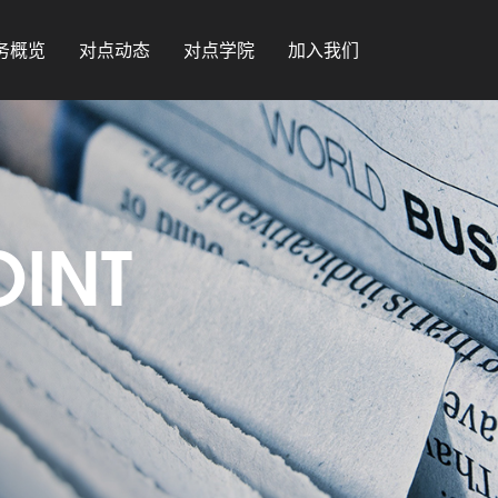
务概览
对点动态
对点学院
加入我们
OINT