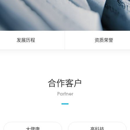
发展历程
资质荣誉
合作客户
Partner
大健康
高科技