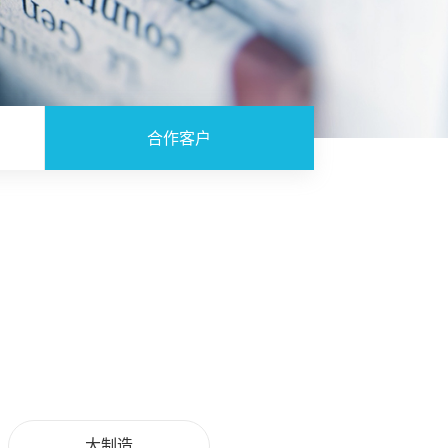
合作客户
大制造