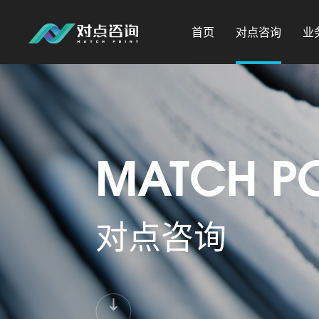
首页
对点咨询
业
MATCH P
对点咨询